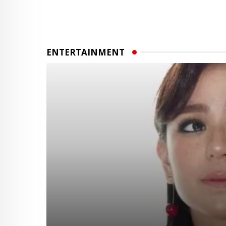
ENTERTAINMENT