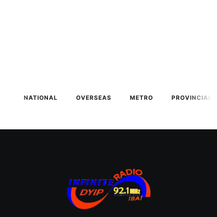
NATIONAL
OVERSEAS
METRO
PROVINCIAL