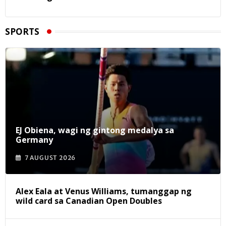
SPORTS
EJ Obiena, wagi ng gintong medalya sa
Germany
7 AUGUST 2026
Alex Eala at Venus Williams, tumanggap ng
wild card sa Canadian Open Doubles