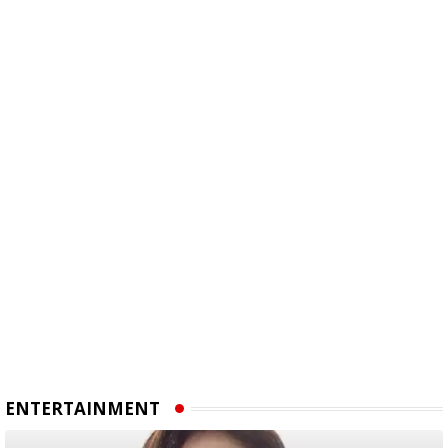
ENTERTAINMENT