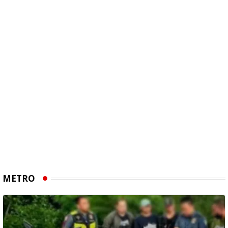
METRO