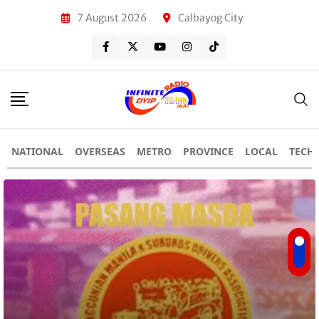
7 August 2026
Calbayog City
NATIONAL
OVERSEAS
METRO
PROVINCE
LOCAL
TECH