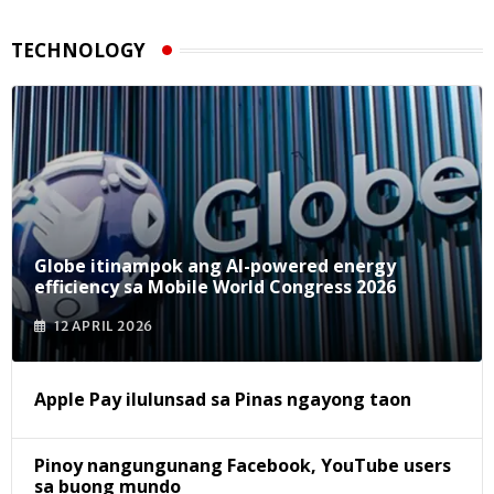
TECHNOLOGY
Globe itinampok ang AI-powered energy
efficiency sa Mobile World Congress 2026
12 APRIL 2026
Apple Pay ilulunsad sa Pinas ngayong taon
Pinoy nangungunang Facebook, YouTube users
sa buong mundo