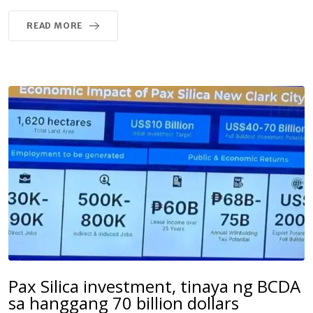
READ MORE
Pax Silica investment, tinaya ng BCDA
sa hanggang 70 billion dollars