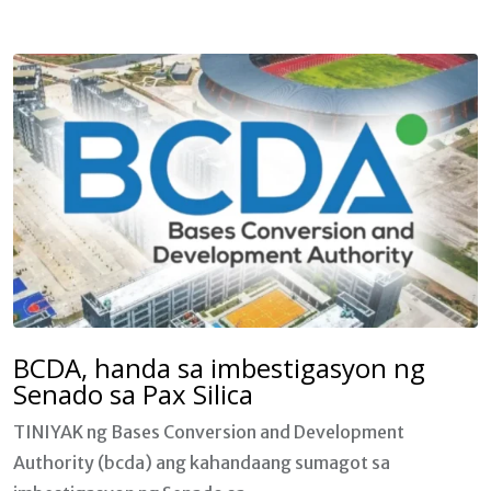
BCDA, handa sa imbestigasyon ng
Senado sa Pax Silica
TINIYAK ng Bases Conversion and Development
Authority (bcda) ang kahandaang sumagot sa