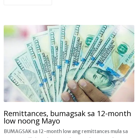
Remittances, bumagsak sa 12-month
low noong Mayo
BUMAGSAK sa 12-month low ang remittances mula sa