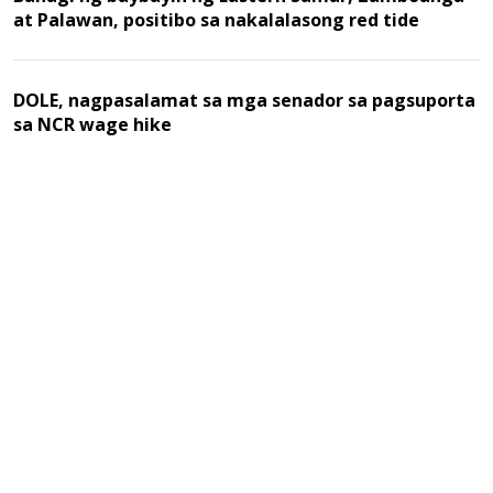
at Palawan, positibo sa nakalalasong red tide
DOLE, nagpasalamat sa mga senador sa pagsuporta
sa NCR wage hike