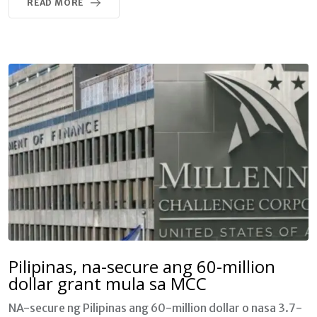
READ MORE
Pilipinas, na-secure ang 60-million
dollar grant mula sa MCC
NA-secure ng Pilipinas ang 60-million dollar o nasa 3.7-