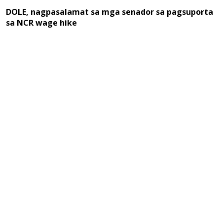
DOLE, nagpasalamat sa mga senador sa pagsuporta
sa NCR wage hike