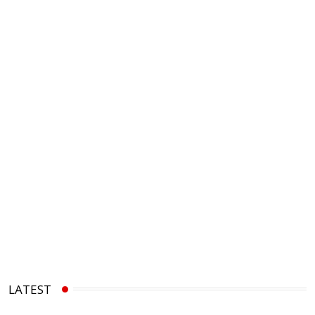
LATEST