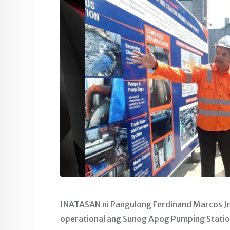
INATASAN ni Pangulong Ferdinand Marcos Jr
operational ang Sunog Apog Pumping Statio