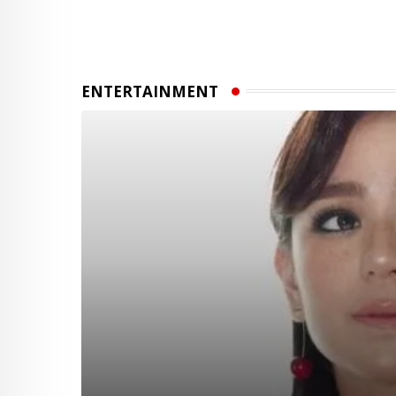
ENTERTAINMENT