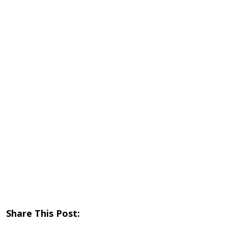
Share This Post: