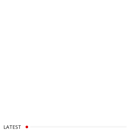
LATEST