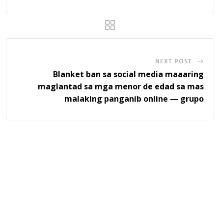
NEXT POST
Blanket ban sa social media maaaring
maglantad sa mga menor de edad sa mas
malaking panganib online — grupo