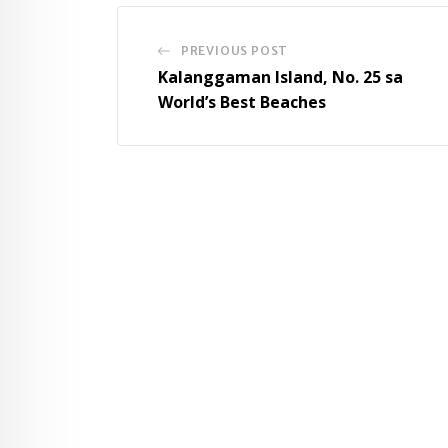
PREVIOUS POST
Kalanggaman Island, No. 25 sa
World’s Best Beaches