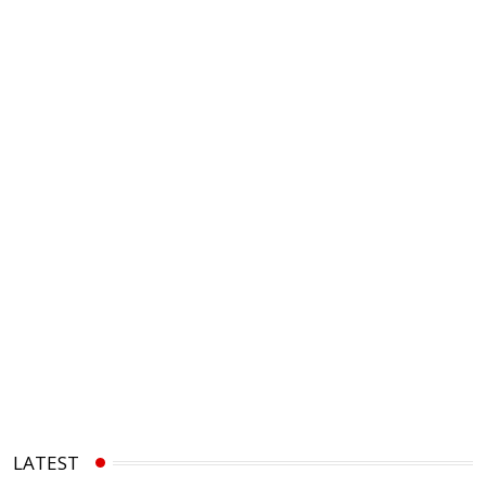
LATEST