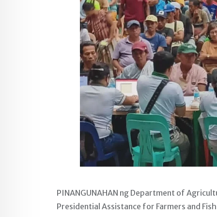
PINANGUNAHAN ng Department of Agriculture 
Presidential Assistance for Farmers and Fis