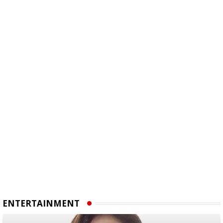
ENTERTAINMENT