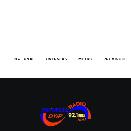
NATIONAL
OVERSEAS
METRO
PROVINCIAL