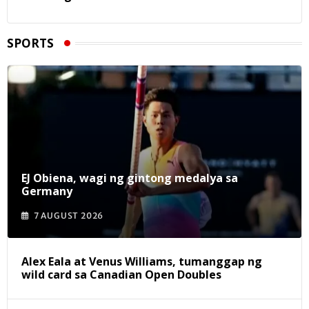
SPORTS
EJ Obiena, wagi ng gintong medalya sa
Germany
7 AUGUST 2026
Alex Eala at Venus Williams, tumanggap ng
wild card sa Canadian Open Doubles