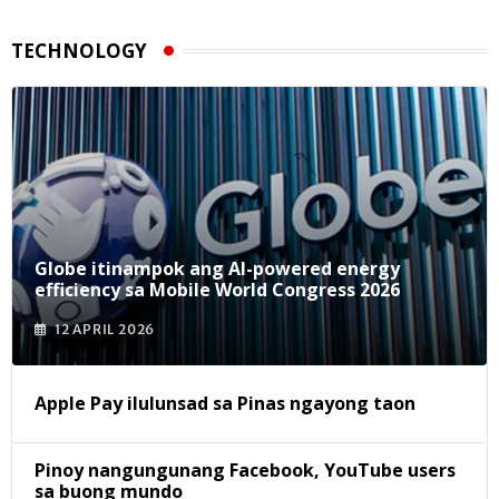
TECHNOLOGY
Globe itinampok ang AI-powered energy
efficiency sa Mobile World Congress 2026
12 APRIL 2026
Apple Pay ilulunsad sa Pinas ngayong taon
Pinoy nangungunang Facebook, YouTube users
sa buong mundo