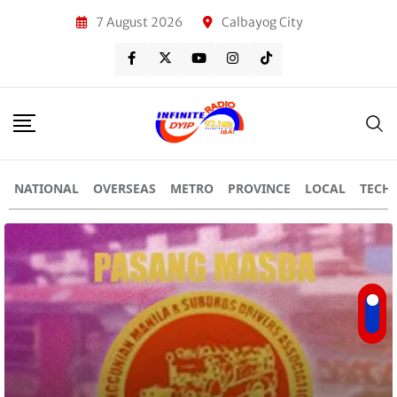
7 August 2026
Calbayog City
NATIONAL
OVERSEAS
METRO
PROVINCE
LOCAL
TECH