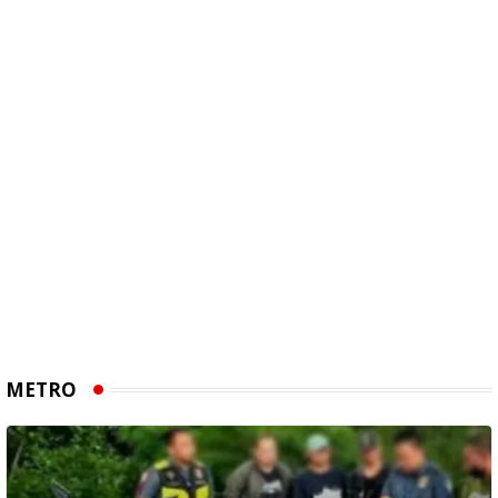
METRO