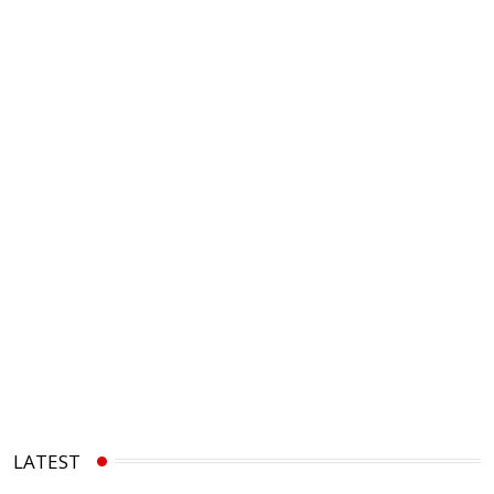
LATEST