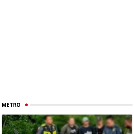
METRO