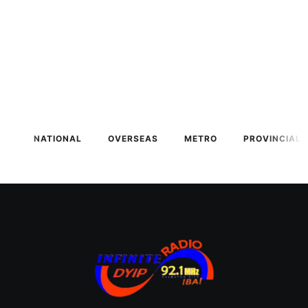
NATIONAL
OVERSEAS
METRO
PROVINCIAL