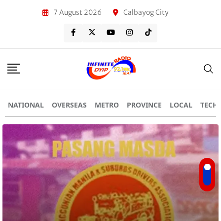
7 August 2026
Calbayog City
NATIONAL
OVERSEAS
METRO
PROVINCE
LOCAL
TECH