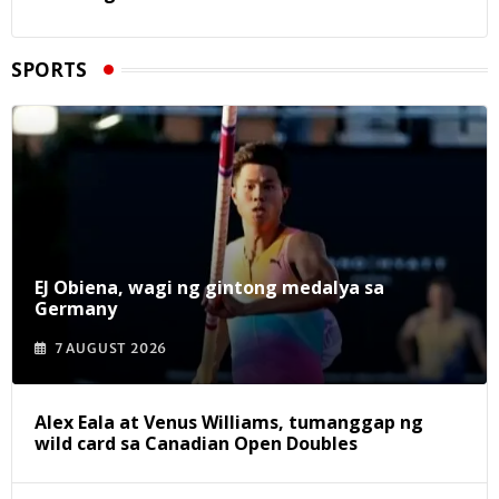
SPORTS
EJ Obiena, wagi ng gintong medalya sa
Germany
7 AUGUST 2026
Alex Eala at Venus Williams, tumanggap ng
wild card sa Canadian Open Doubles