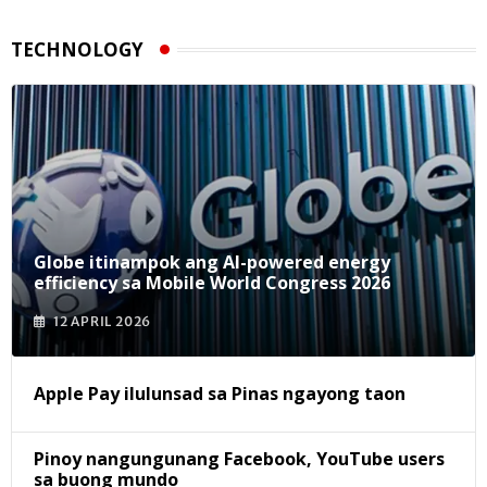
TECHNOLOGY
Globe itinampok ang AI-powered energy
efficiency sa Mobile World Congress 2026
12 APRIL 2026
Apple Pay ilulunsad sa Pinas ngayong taon
Pinoy nangungunang Facebook, YouTube users
sa buong mundo