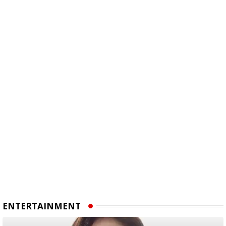
ENTERTAINMENT