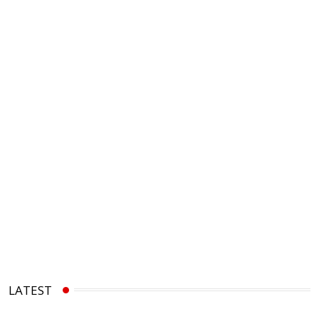
LATEST