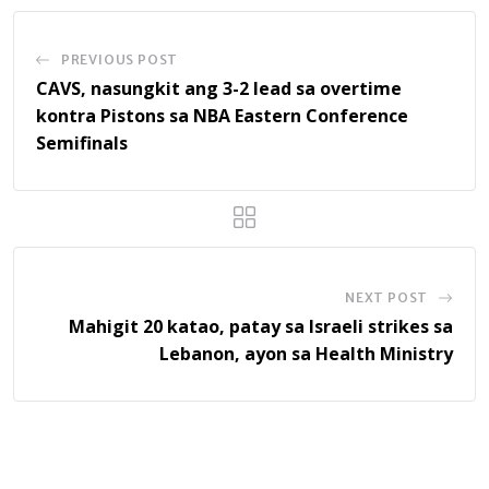
PREVIOUS POST
CAVS, nasungkit ang 3-2 lead sa overtime
kontra Pistons sa NBA Eastern Conference
Semifinals
NEXT POST
Mahigit 20 katao, patay sa Israeli strikes sa
Lebanon, ayon sa Health Ministry