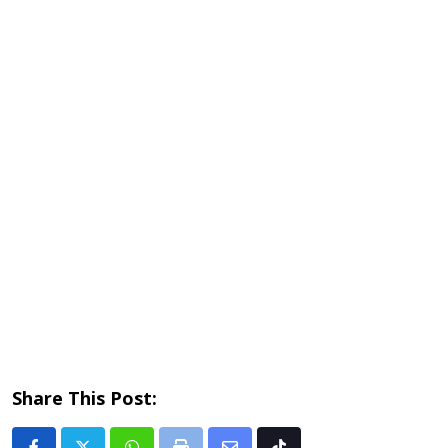
Share This Post: