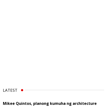
LATEST
Mikee Quintos, planong kumuha ng architecture