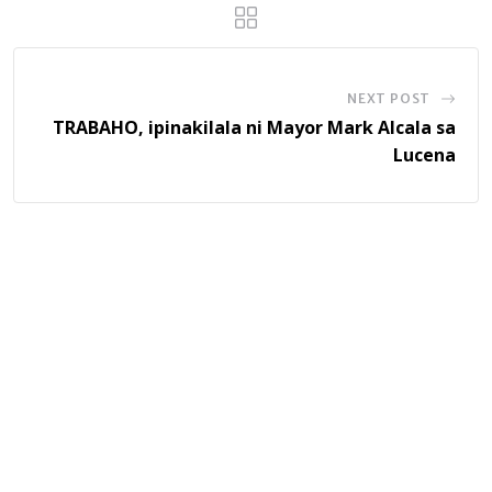
NEXT POST
TRABAHO, ipinakilala ni Mayor Mark Alcala sa
Lucena