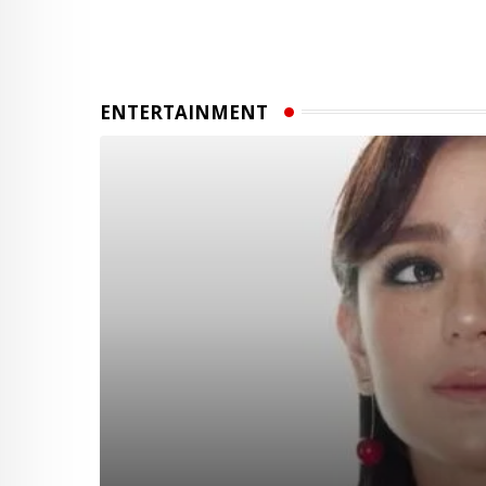
ENTERTAINMENT