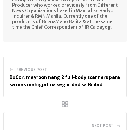
Producer who worked previously from Different
News Organizations based in Manila like Radyo
Inquirer & RMN Manila. Currently one of the
producers of BuenaMano Balita & at the same
time the Chief Correspondent of IR Calbayog.
PREVIOUS POST
BuCor, mayroon nang 2 full-body scanners para
sa mas mahigpit na seguridad sa Bilibid
NEXT POST