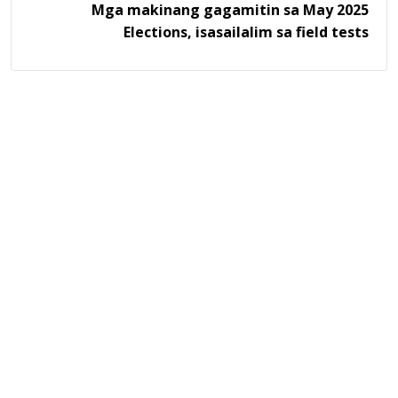
Mga makinang gagamitin sa May 2025
Elections, isasailalim sa field tests