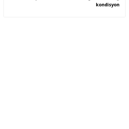
kondisyon