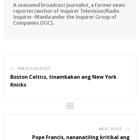
A seasoned broadcast journalist, a former news
reporter/anchor of Inquirer Television/Radio
Inquirer-Manila under the Inquirer Group of
Companies (IGC).
PREVIOUS POST
Boston Celtics, tinambakan ang New York
Knicks
NEXT POST
Pope Francis, nananatiling kritikal ang