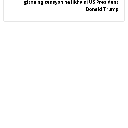
gitna ng tensyon na likha ni US President
Donald Trump