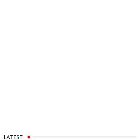
LATEST