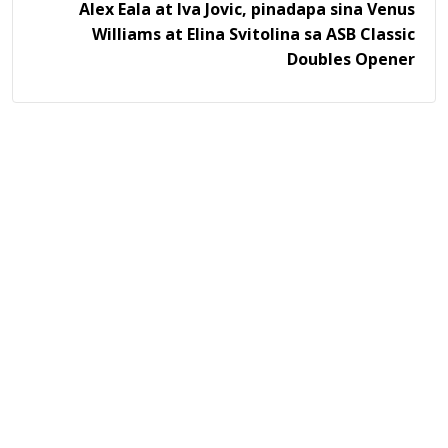
Alex Eala at Iva Jovic, pinadapa sina Venus
Williams at Elina Svitolina sa ASB Classic
Doubles Opener