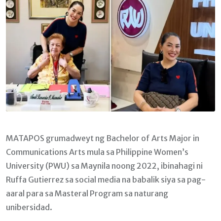
MATAPOS grumadweyt ng Bachelor of Arts Major in
Communications Arts mula sa Philippine Women’s
University (PWU) sa Maynila noong 2022, ibinahagi ni
Ruffa Gutierrez sa social media na babalik siya sa pag-
aaral para sa Masteral Program sa naturang
unibersidad.