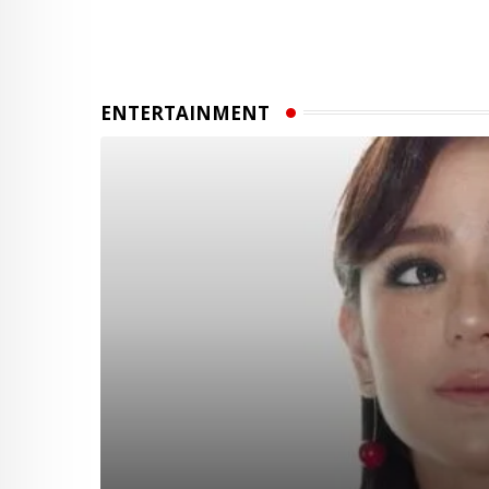
ENTERTAINMENT