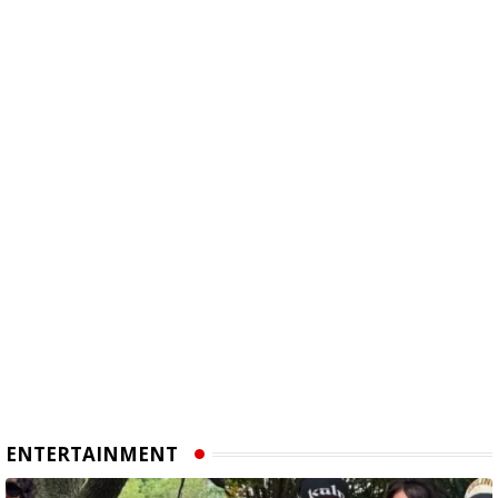
ENTERTAINMENT