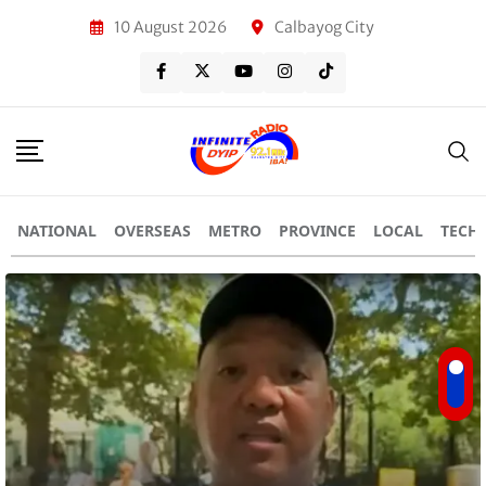
10 August 2026
Calbayog City
NATIONAL
OVERSEAS
METRO
PROVINCE
LOCAL
TECH