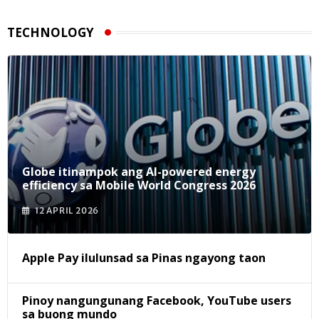
TECHNOLOGY
Globe itinampok ang AI-powered energy
efficiency sa Mobile World Congress 2026
12 APRIL 2026
Apple Pay ilulunsad sa Pinas ngayong taon
Pinoy nangungunang Facebook, YouTube users
sa buong mundo