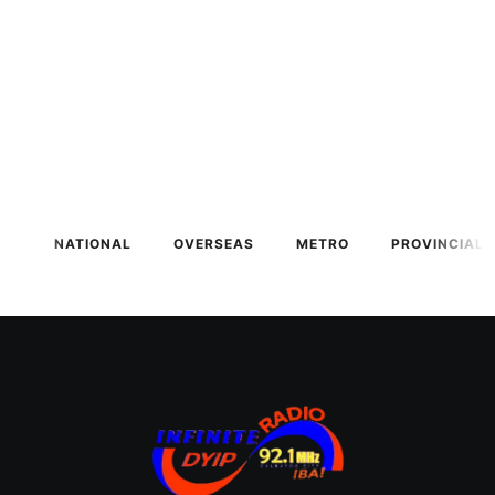
NATIONAL
OVERSEAS
METRO
PROVINCIAL