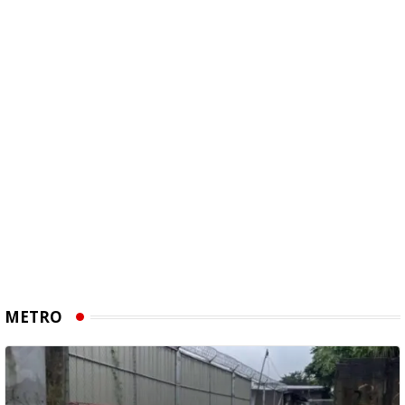
METRO