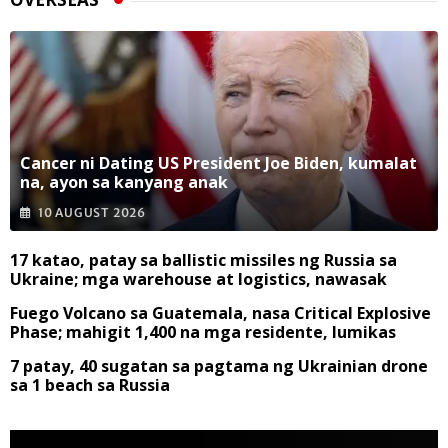
Cancer ni Dating US President Joe Biden, kumalat
na, ayon sa kanyang anak
10 AUGUST 2026
17 katao, patay sa ballistic missiles ng Russia sa
Ukraine; mga warehouse at logistics, nawasak
Fuego Volcano sa Guatemala, nasa Critical Explosive
Phase; mahigit 1,400 na mga residente, lumikas
7 patay, 40 sugatan sa pagtama ng Ukrainian drone
sa 1 beach sa Russia