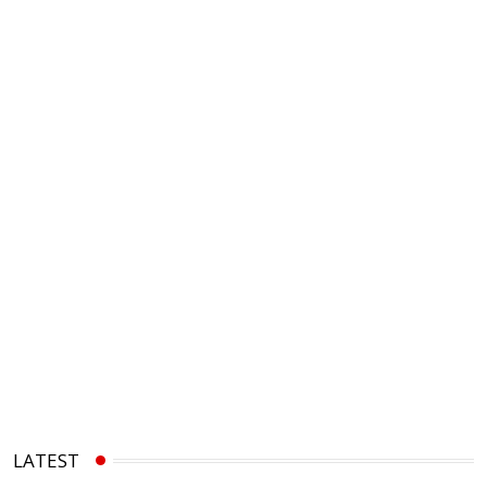
LATEST