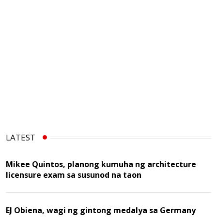
LATEST
Mikee Quintos, planong kumuha ng architecture
licensure exam sa susunod na taon
EJ Obiena, wagi ng gintong medalya sa Germany