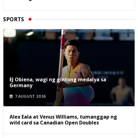
SPORTS
EJ Obiena, wagi ng gintong medalya sa
Germany
7 AUGUST 2026
Alex Eala at Venus Williams, tumanggap ng
wild card sa Canadian Open Doubles