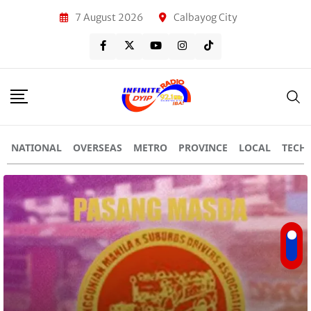
7 August 2026
Calbayog City
NATIONAL
OVERSEAS
METRO
PROVINCE
LOCAL
TECH