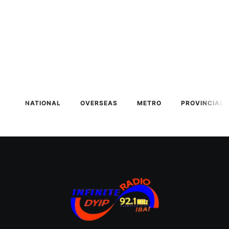
NATIONAL
OVERSEAS
METRO
PROVINCIAL