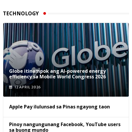
TECHNOLOGY
Globe itinampok ang AI-powered energy
efficiency sa Mobile World Congress 2026
12 APRIL 2026
Apple Pay ilulunsad sa Pinas ngayong taon
Pinoy nangungunang Facebook, YouTube users
sa buong mundo