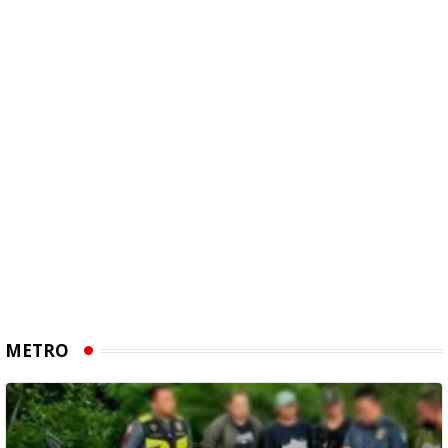
METRO