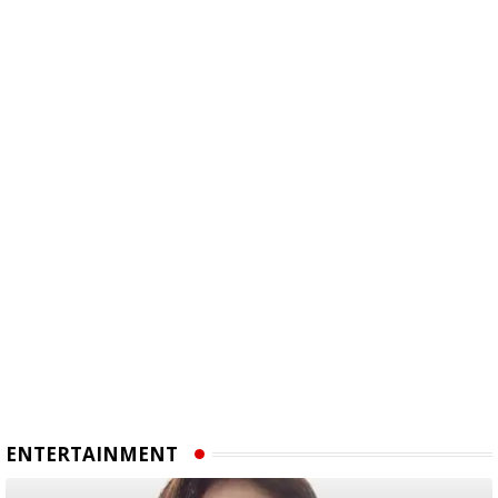
ENTERTAINMENT