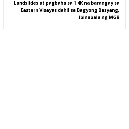
Landslides at pagbaha sa 1.4K na barangay sa
Eastern Visayas dahil sa Bagyong Basyang,
ibinabala ng MGB