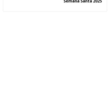
Semana Santa 2025