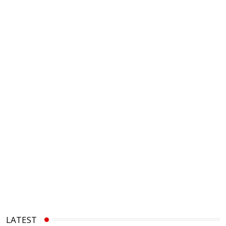
LATEST