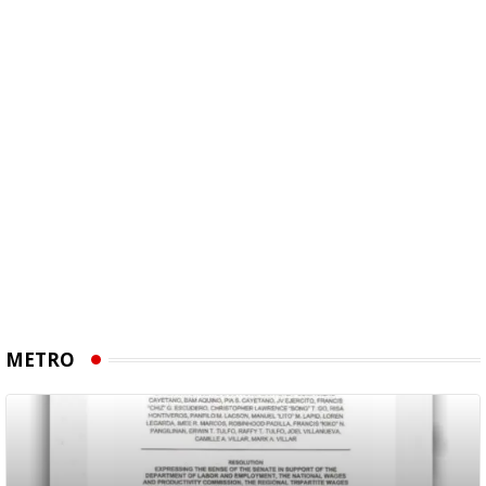
METRO