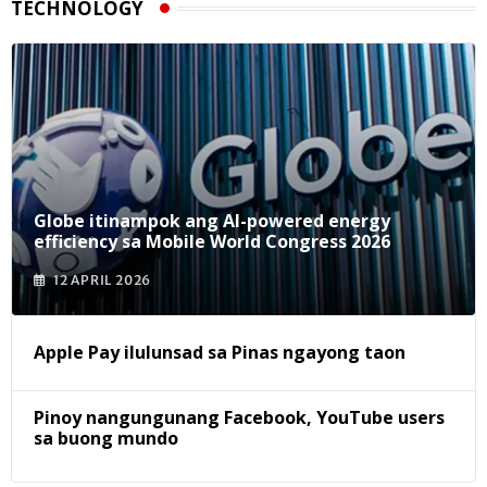
TECHNOLOGY
Globe itinampok ang AI-powered energy
efficiency sa Mobile World Congress 2026
12 APRIL 2026
Apple Pay ilulunsad sa Pinas ngayong taon
Pinoy nangungunang Facebook, YouTube users
sa buong mundo