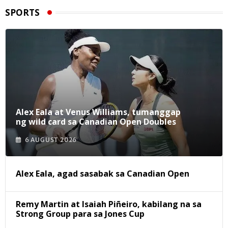
SPORTS
Alex Eala at Venus Williams, tumanggap
ng wild card sa Canadian Open Doubles
6 AUGUST 2026
Alex Eala, agad sasabak sa Canadian Open
Remy Martin at Isaiah Piñeiro, kabilang na sa
Strong Group para sa Jones Cup