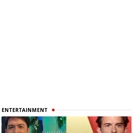
ENTERTAINMENT