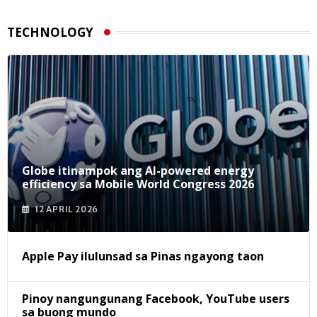
TECHNOLOGY
Globe itinampok ang AI-powered energy
efficiency sa Mobile World Congress 2026
12 APRIL 2026
Apple Pay ilulunsad sa Pinas ngayong taon
Pinoy nangungunang Facebook, YouTube users
sa buong mundo