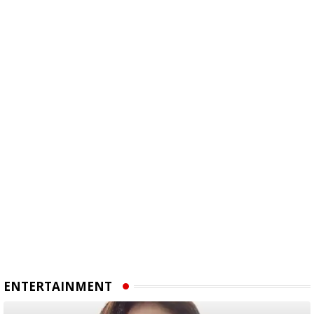
ENTERTAINMENT