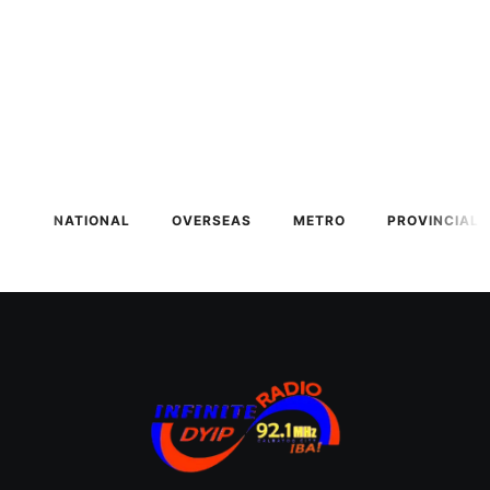
NATIONAL
OVERSEAS
METRO
PROVINCIAL