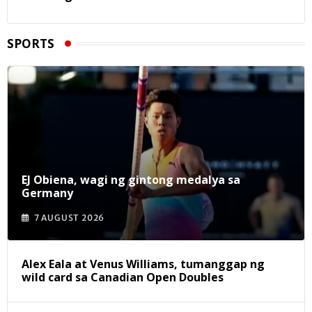
SPORTS
EJ Obiena, wagi ng gintong medalya sa
Germany
7 AUGUST 2026
Alex Eala at Venus Williams, tumanggap ng
wild card sa Canadian Open Doubles