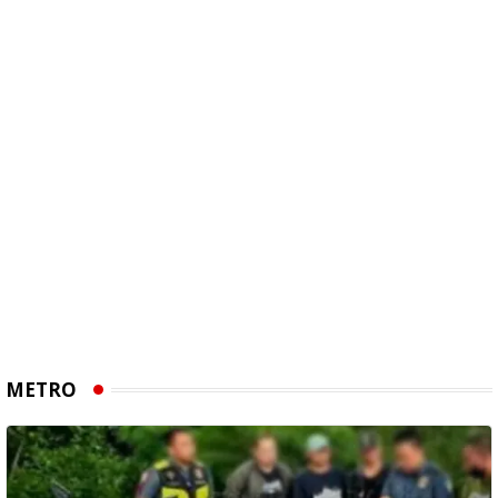
METRO