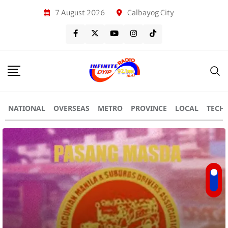
7 August 2026
Calbayog City
NATIONAL
OVERSEAS
METRO
PROVINCE
LOCAL
TECH