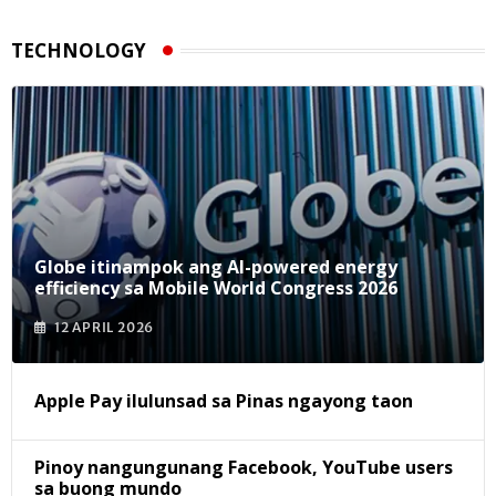
TECHNOLOGY
Globe itinampok ang AI-powered energy
efficiency sa Mobile World Congress 2026
12 APRIL 2026
Apple Pay ilulunsad sa Pinas ngayong taon
Pinoy nangungunang Facebook, YouTube users
sa buong mundo