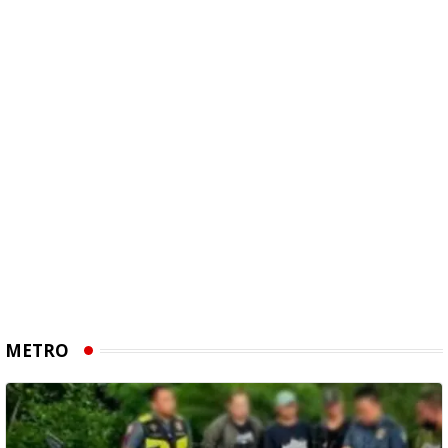
METRO