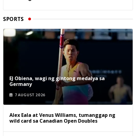
SPORTS
EJ Obiena, wagi ng gintong medalya sa
Germany
7 AUGUST 2026
Alex Eala at Venus Williams, tumanggap ng
wild card sa Canadian Open Doubles