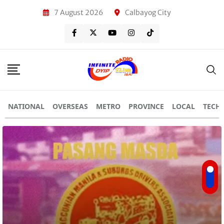
7 August 2026
Calbayog City
NATIONAL
OVERSEAS
METRO
PROVINCE
LOCAL
TECH