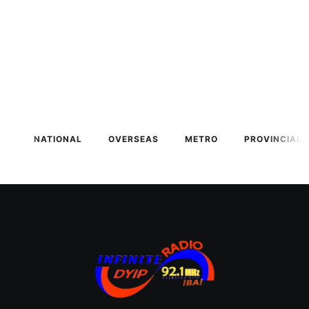
NATIONAL
OVERSEAS
METRO
PROVINCIAL