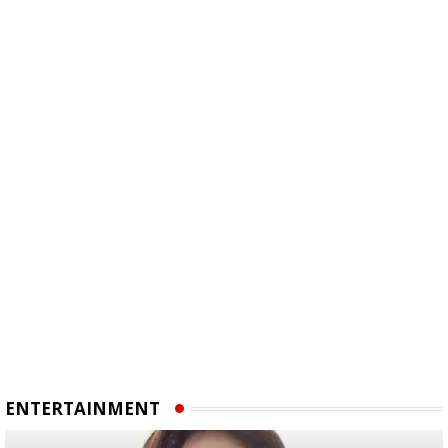
ENTERTAINMENT