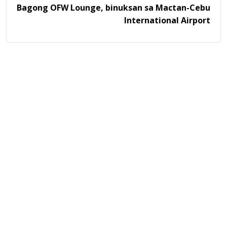
Bagong OFW Lounge, binuksan sa Mactan-Cebu
International Airport