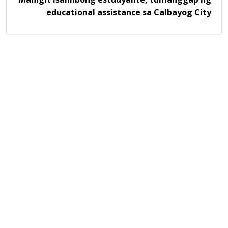
educational assistance sa Calbayog City