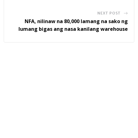
NEXT POST
NFA, nilinaw na 80,000 lamang na sako ng
lumang bigas ang nasa kanilang warehouse