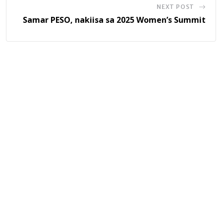
NEXT POST
Samar PESO, nakiisa sa 2025 Women’s Summit