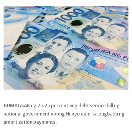
Email
BUMAGSAK ng 25.25 percent ang debt service bill ng
national government noong Hunyo dahil sa pagbaba ng
amortization payments.