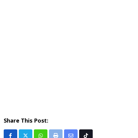
Share This Post: