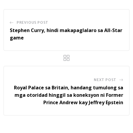
PREVIOUS POST
Stephen Curry, hindi makapaglalaro sa All-Star
game
NEXT POST
Royal Palace sa Britain, handang tumulong sa
mga otoridad hinggil sa koneksyon ni Former
Prince Andrew kay Jeffrey Epstein