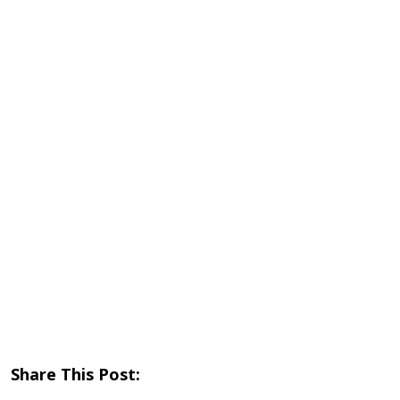
Share This Post: