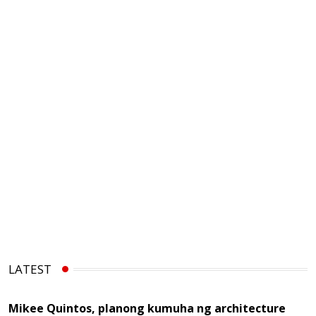
LATEST
Mikee Quintos, planong kumuha ng architecture