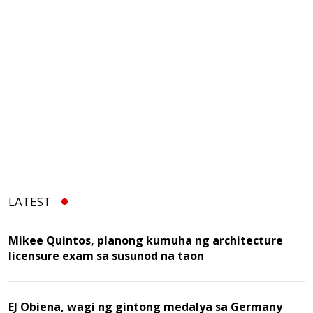
LATEST
Mikee Quintos, planong kumuha ng architecture
licensure exam sa susunod na taon
EJ Obiena, wagi ng gintong medalya sa Germany