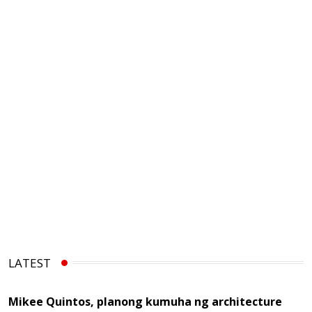
LATEST
Mikee Quintos, planong kumuha ng architecture