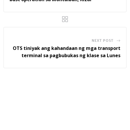
NEXT POST
OTS tiniyak ang kahandaan ng mga transport
terminal sa pagbubukas ng klase sa Lunes