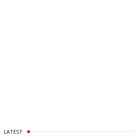
LATEST