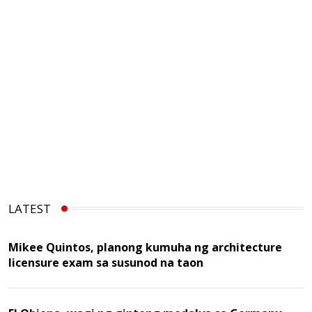
LATEST
Mikee Quintos, planong kumuha ng architecture
licensure exam sa susunod na taon