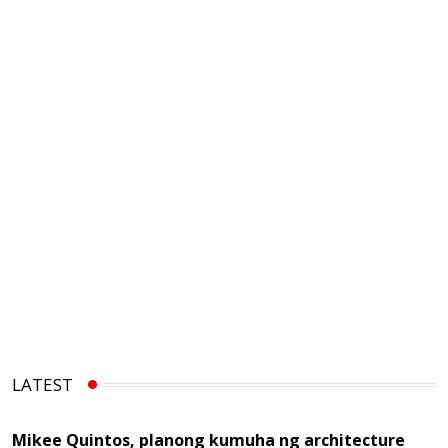
LATEST
Mikee Quintos, planong kumuha ng architecture