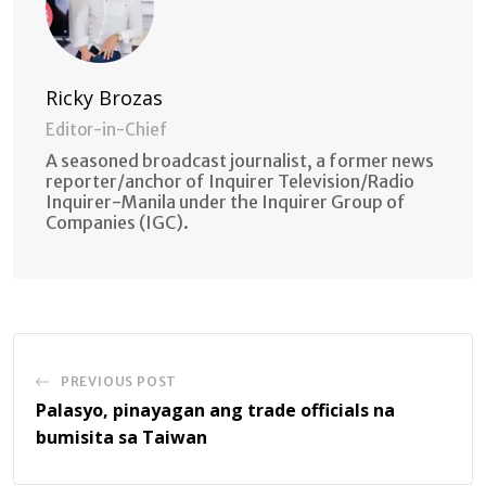
Ricky Brozas
Editor-in-Chief
A seasoned broadcast journalist, a former news
reporter/anchor of Inquirer Television/Radio
Inquirer-Manila under the Inquirer Group of
Companies (IGC).
PREVIOUS POST
Palasyo, pinayagan ang trade officials na
bumisita sa Taiwan