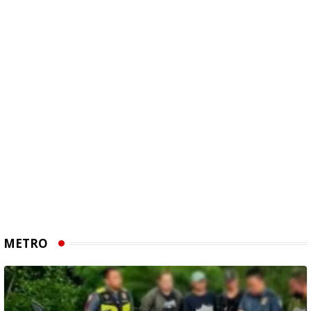
METRO