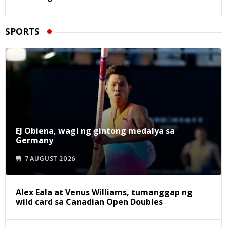
SPORTS
EJ Obiena, wagi ng gintong medalya sa
Germany
7 AUGUST 2026
Alex Eala at Venus Williams, tumanggap ng
wild card sa Canadian Open Doubles