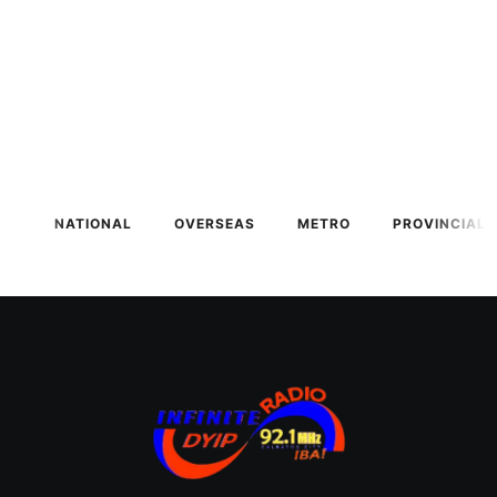
NATIONAL
OVERSEAS
METRO
PROVINCIAL