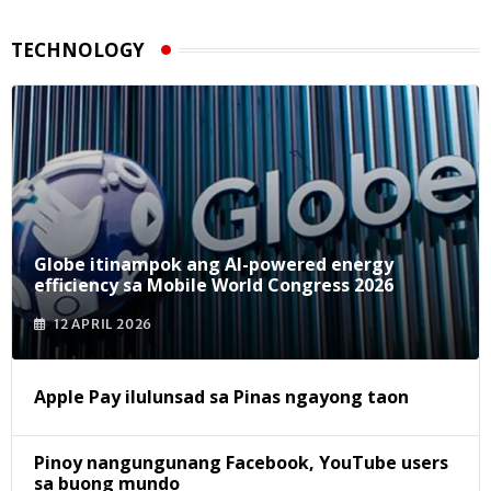
TECHNOLOGY
Globe itinampok ang AI-powered energy
efficiency sa Mobile World Congress 2026
12 APRIL 2026
Apple Pay ilulunsad sa Pinas ngayong taon
Pinoy nangungunang Facebook, YouTube users
sa buong mundo