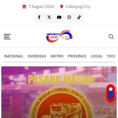
7 August 2026
Calbayog City
NATIONAL
OVERSEAS
METRO
PROVINCE
LOCAL
TECH