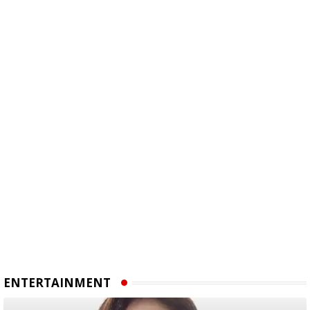
ENTERTAINMENT