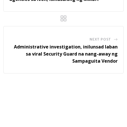
NEXT POST
Administrative investigation, inilunsad laban
sa viral Security Guard na nang-away ng
Sampaguita Vendor